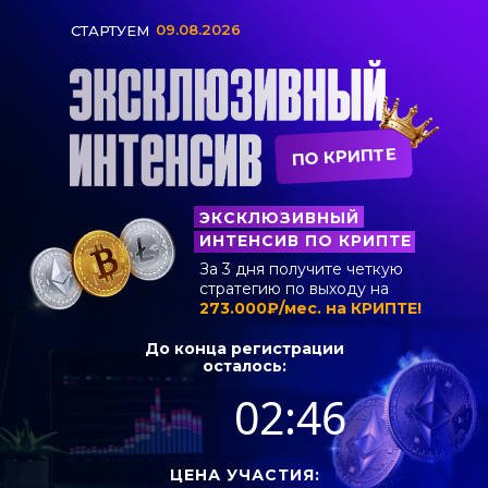
09.08.2026
СТАРТУЕМ
ПО КРИПТЕ
ЭКСКЛЮЗИВНЫЙ
ИНТЕНСИВ ПО КРИПТЕ
За 3 дня получите четкую
стратегию по выходу на
273.000₽/мес. на КРИПТЕ!
До конца регистрации
осталось:
02:46
ЦЕНА УЧАСТИЯ: