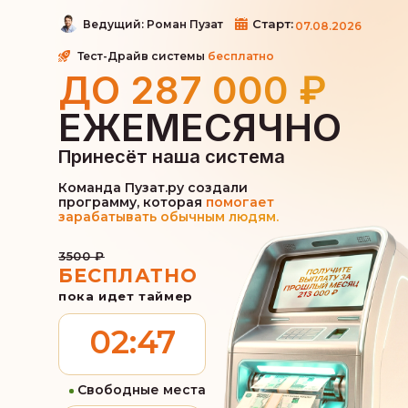
Старт:
Ведущий: Роман Пузат
07.08.2026
Тест-Драйв системы
бесплатно
ДО 287 000 ₽
ЕЖЕМЕСЯЧНО
Принесёт наша система
Команда Пузат.ру создали
программу, которая
помогает
зарабатывать обычным людям.
3500 ₽
БЕСПЛАТНО
пока идет таймер
02:47
Свободные места